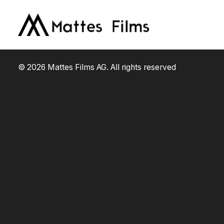
© 2026 Mattes Films AG. All rights reserved