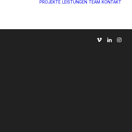
PROJEKTE
LEISTUNGEN
TEAM
KONTAKT