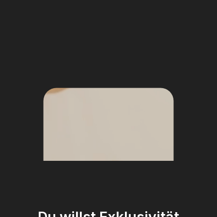
Du willst Exklusivität