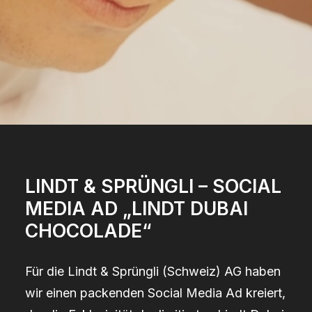
LINDT & SPRÜNGLI – SOCIAL
MEDIA AD „LINDT DUBAI
CHOCOLADE“
Für die Lindt & Sprüngli (Schweiz) AG haben
wir einen packenden Social Media Ad kreiert,