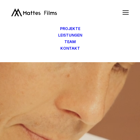
PROJEKTE
LEISTUNGEN
TEAM
KONTAKT