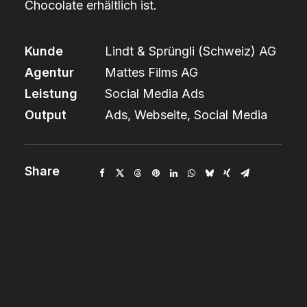
Chocolate erhältlich ist.
Kunde
Lindt & Sprüngli (Schweiz) AG
Agentur
Mattes Films AG
Leistung
Social Media Ads
Output
Ads, Webseite, Social Media
Share