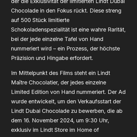
der die Exklusivität der limitierten Lindt Dubai
Chocolade in den Fokus rückt. Diese streng
auf 500 Stück limitierte
Schokoladenspezialität ist eine wahre Rarität,
bei der jede einzelne Tafel von Hand
nummeriert wird – ein Prozess, der höchste
Präzision und Hingabe erfordert.
Im Mittelpunkt des Films steht ein Lindt
Maître Chocolatier, der jedes einzelne
Limited Edition von Hand nummeriert. Der Ad
wurde entwickelt, um den Verkaufsstart der
Lindt Dubai Chocolade zu bewerben, die ab
dem 16. November 2024, um 9:30 Uhr,
exklusiv im Lindt Store im Home of