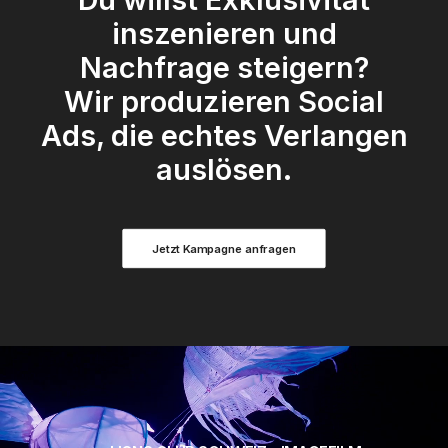
inszenieren und
Nachfrage steigern?
Wir produzieren Social
Ads, die echtes Verlangen
auslösen.
Jetzt Kampagne anfragen